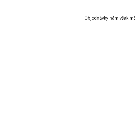
Objednávky nám však môž